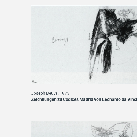
Joseph Beuys, 1975
Zeichnungen zu Codices Madrid von Leonardo da Vinc