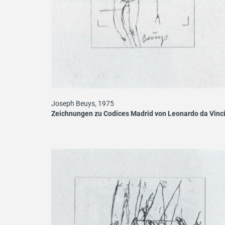
Joseph Beuys, 1975
Zeichnungen zu Codices Madrid von Leonardo da Vinc