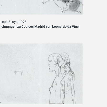
seph Beuys, 1975
ichnungen zu Codices Madrid von Leonardo da Vinci