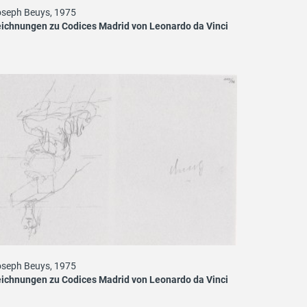
seph Beuys, 1975
ichnungen zu Codices Madrid von Leonardo da Vinci
seph Beuys, 1975
ichnungen zu Codices Madrid von Leonardo da Vinci