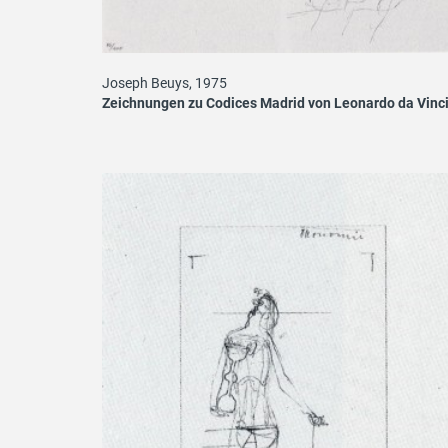
Joseph Beuys, 1975
Zeichnungen zu Codices Madrid von Leonardo da Vinc