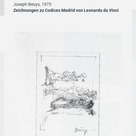
Joseph Beuys, 1975
Zeichnungen zu Codices Madrid von Leonardo da Vinci
i