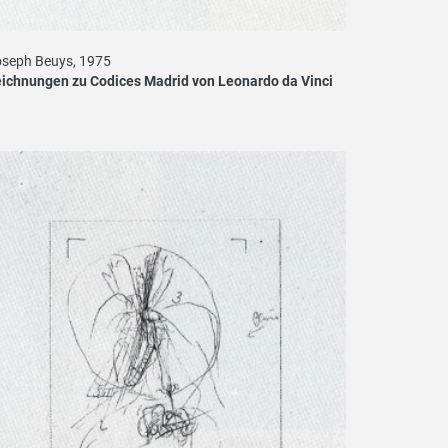
seph Beuys, 1975
ichnungen zu Codices Madrid von Leonardo da Vinci