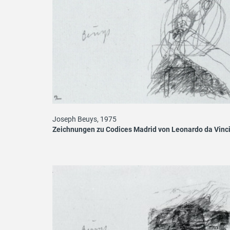
Joseph Beuys, 1975
Zeichnungen zu Codices Madrid von Leonardo da Vinc