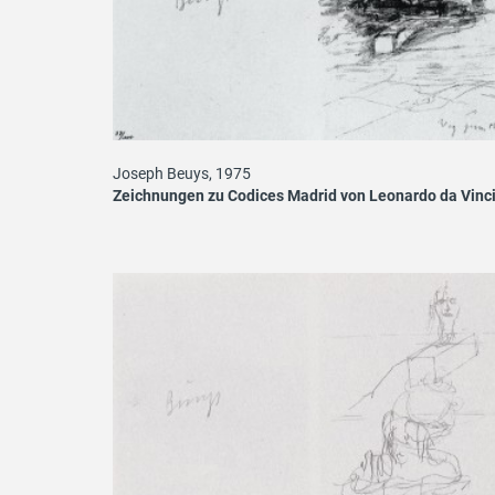
Joseph Beuys, 1975
Zeichnungen zu Codices Madrid von Leonardo da Vinc