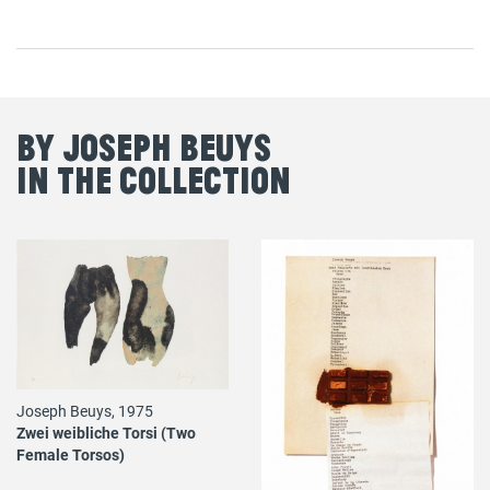
By Joseph Beuys
in the Collection
Joseph Beuys, 1975
Zwei weibliche Torsi (Two
Female Torsos)