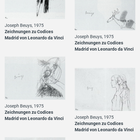
Joseph Beuys, 1975
Zeichnungen zu Codices
Joseph Beuys, 1975
Madrid von Leonardo da Vinci
Zeichnungen zu Codices
Madrid von Leonardo da Vinci
Joseph Beuys, 1975
Zeichnungen zu Codices
Joseph Beuys, 1975
Madrid von Leonardo da Vinci
Zeichnungen zu Codices
Madrid von Leonardo da Vinci