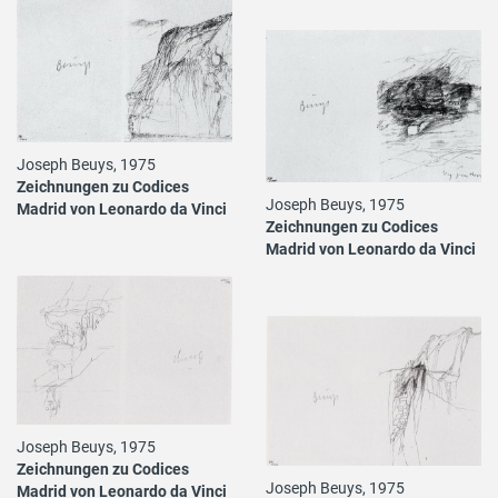
Joseph Beuys, 1975
Zeichnungen zu Codices
Joseph Beuys, 1975
Madrid von Leonardo da Vinci
Zeichnungen zu Codices
Madrid von Leonardo da Vinci
Joseph Beuys, 1975
Zeichnungen zu Codices
Joseph Beuys, 1975
Madrid von Leonardo da Vinci