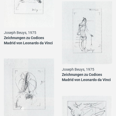
Joseph Beuys, 1975
Zeichnungen zu Codices
Madrid von Leonardo da Vinci
Joseph Beuys, 1975
Zeichnungen zu Codices
Madrid von Leonardo da Vinci