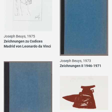
Joseph Beuys, 1975
Zeichnungen zu Codices
Madrid von Leonardo da Vinci
Joseph Beuys, 1973
Zeichnungen II 1946-1971