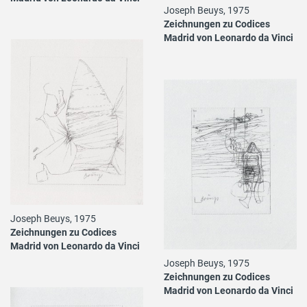
Joseph Beuys, 1975
Zeichnungen zu Codices
Madrid von Leonardo da Vinci
Joseph Beuys, 1975
Zeichnungen zu Codices
Madrid von Leonardo da Vinci
Joseph Beuys, 1975
Zeichnungen zu Codices
Madrid von Leonardo da Vinci