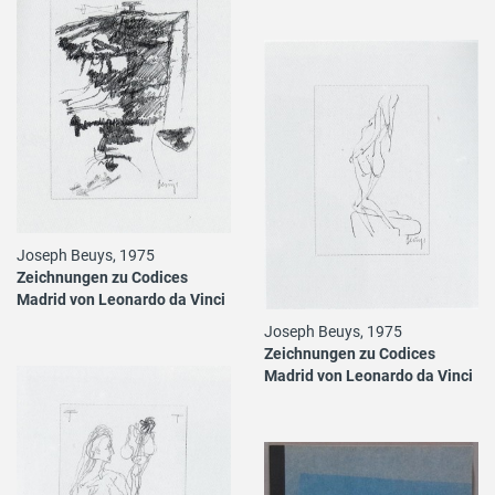
Joseph Beuys, 1975
Zeichnungen zu Codices
Madrid von Leonardo da Vinci
Joseph Beuys, 1975
Zeichnungen zu Codices
Madrid von Leonardo da Vinci