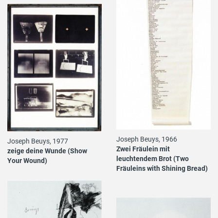
Joseph Beuys, 1966
Joseph Beuys, 1977
Zwei Fräulein mit
zeige deine Wunde (Show
leuchtendem Brot (Two
Your Wound)
Fräuleins with Shining Bread)