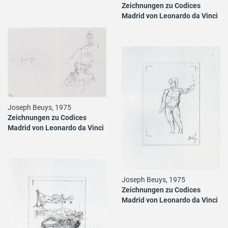
Zeichnungen zu Codices
Madrid von Leonardo da Vinci
Joseph Beuys, 1975
Zeichnungen zu Codices
Madrid von Leonardo da Vinci
Joseph Beuys, 1975
Zeichnungen zu Codices
Madrid von Leonardo da Vinci