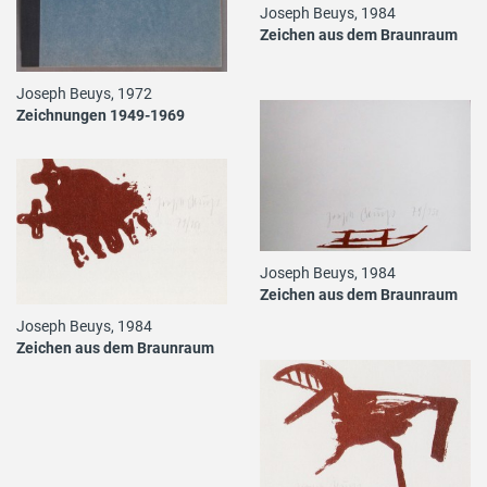
Joseph Beuys, 1984
Zeichen aus dem Braunraum
Joseph Beuys, 1972
Zeichnungen 1949-1969
Joseph Beuys, 1984
Zeichen aus dem Braunraum
Joseph Beuys, 1984
Zeichen aus dem Braunraum