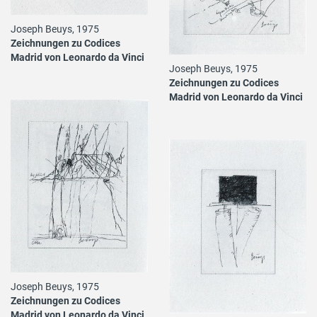
Joseph Beuys, 1975
Zeichnungen zu Codices
Madrid von Leonardo da Vinci
Joseph Beuys, 1975
Zeichnungen zu Codices
Madrid von Leonardo da Vinci
Joseph Beuys, 1975
Zeichnungen zu Codices
Madrid von Leonardo da Vinci