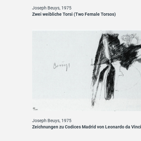
Joseph Beuys, 1975
Zwei weibliche Torsi (Two Female Torsos)
Joseph Beuys, 1975
Zeichnungen zu Codices Madrid von Leonardo da Vinc