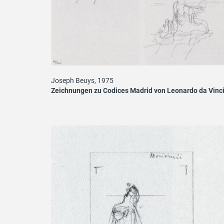
Joseph Beuys, 1975
Zeichnungen zu Codices Madrid von Leonardo da Vinc