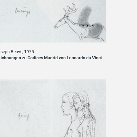
seph Beuys, 1975
ichnungen zu Codices Madrid von Leonardo da Vinci