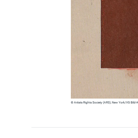
© Artists Rights Society (ARS), New York/VG Bild