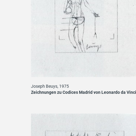
Joseph Beuys, 1975
Zeichnungen zu Codices Madrid von Leonardo da Vinc