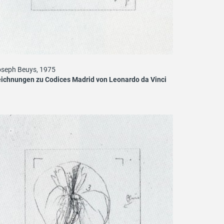
seph Beuys, 1975
ichnungen zu Codices Madrid von Leonardo da Vinci