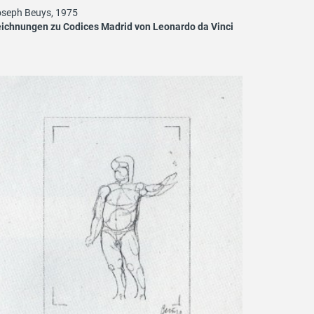
seph Beuys, 1975
ichnungen zu Codices Madrid von Leonardo da Vinci