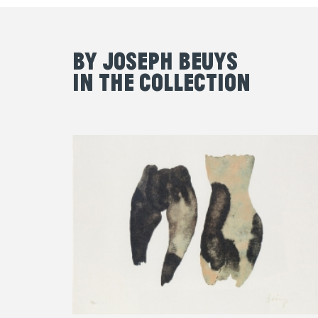
By Joseph Beuys
in the Collection