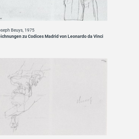
seph Beuys, 1975
ichnungen zu Codices Madrid von Leonardo da Vinci