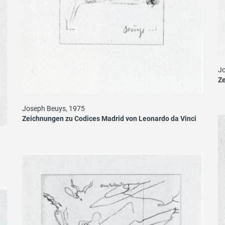
Jo
Ze
Joseph Beuys, 1975
Zeichnungen zu Codices Madrid von Leonardo da Vinci
i