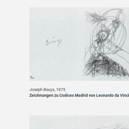
Joseph Beuys, 1975
Zeichnungen zu Codices Madrid von Leonardo da Vinc