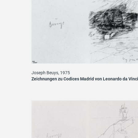
Joseph Beuys, 1975
Zeichnungen zu Codices Madrid von Leonardo da Vinc