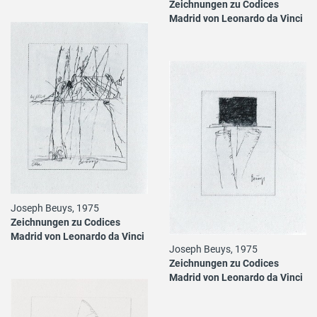
Zeichnungen zu Codices
Madrid von Leonardo da Vinci
Joseph Beuys, 1975
Zeichnungen zu Codices
Madrid von Leonardo da Vinci
Joseph Beuys, 1975
Zeichnungen zu Codices
Madrid von Leonardo da Vinci