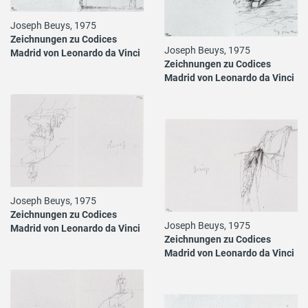
Joseph Beuys, 1975
Zeichnungen zu Codices
Joseph Beuys, 1975
Madrid von Leonardo da Vinci
Zeichnungen zu Codices
Madrid von Leonardo da Vinci
Joseph Beuys, 1975
Zeichnungen zu Codices
Joseph Beuys, 1975
Madrid von Leonardo da Vinci
Zeichnungen zu Codices
Madrid von Leonardo da Vinci