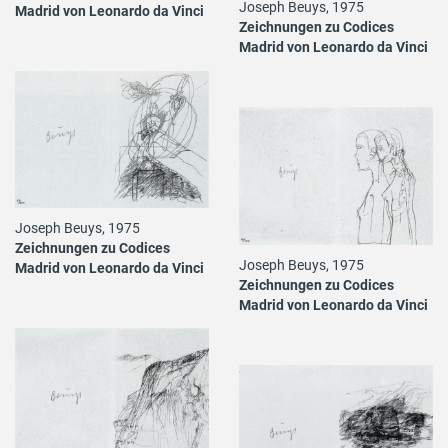
Joseph Beuys, 1975
Madrid von Leonardo da Vinci
Zeichnungen zu Codices
Madrid von Leonardo da Vinci
Joseph Beuys, 1975
Zeichnungen zu Codices
Joseph Beuys, 1975
Madrid von Leonardo da Vinci
Zeichnungen zu Codices
Madrid von Leonardo da Vinci