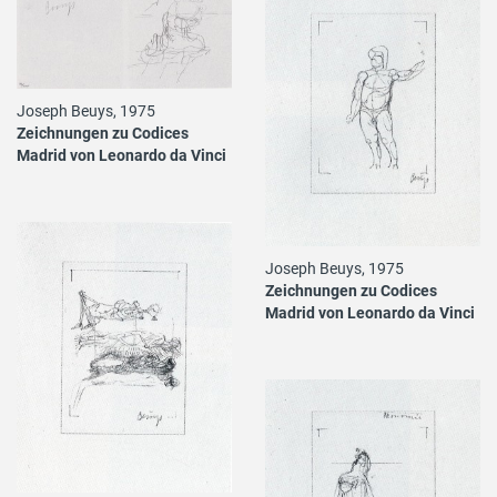
Joseph Beuys, 1975
Zeichnungen zu Codices
Madrid von Leonardo da Vinci
Joseph Beuys, 1975
Zeichnungen zu Codices
Madrid von Leonardo da Vinci