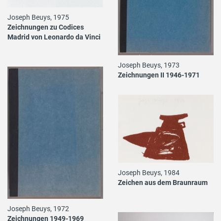
Joseph Beuys, 1975
Zeichnungen zu Codices
Madrid von Leonardo da Vinci
Joseph Beuys, 1973
Zeichnungen II 1946-1971
Joseph Beuys, 1984
Zeichen aus dem Braunraum
Joseph Beuys, 1972
Zeichnungen 1949-1969