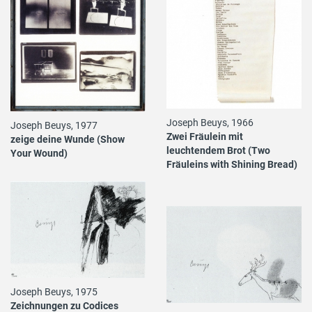
Joseph Beuys, 1966
Joseph Beuys, 1977
Zwei Fräulein mit
zeige deine Wunde (Show
leuchtendem Brot (Two
Your Wound)
Fräuleins with Shining Bread)
Joseph Beuys, 1975
Zeichnungen zu Codices