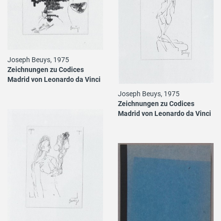
Joseph Beuys, 1975
Zeichnungen zu Codices
Madrid von Leonardo da Vinci
Joseph Beuys, 1975
Zeichnungen zu Codices
Madrid von Leonardo da Vinci