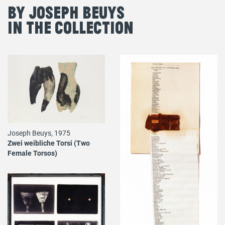
By Joseph Beuys
in the Collection
Joseph Beuys, 1975
Zwei weibliche Torsi (Two
Female Torsos)