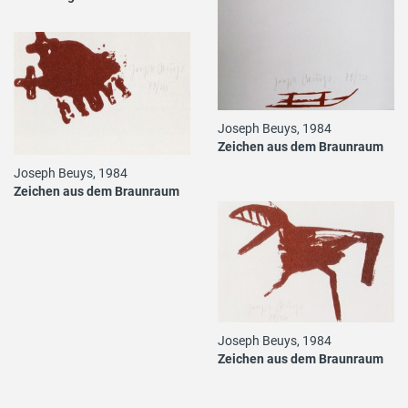
Joseph Beuys, 1984
Zeichen aus dem Braunraum
Joseph Beuys, 1984
Zeichen aus dem Braunraum
Joseph Beuys, 1984
Zeichen aus dem Braunraum