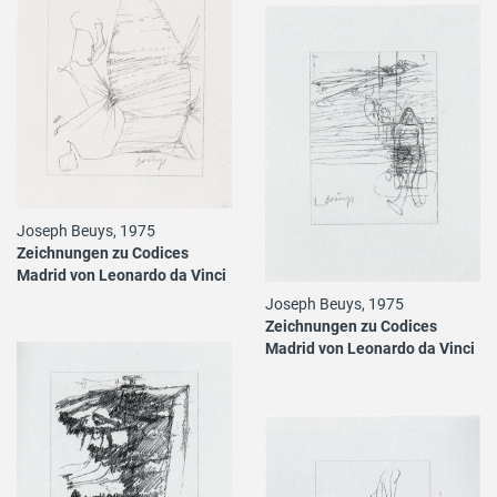
Joseph Beuys, 1975
Zeichnungen zu Codices
Madrid von Leonardo da Vinci
Joseph Beuys, 1975
Zeichnungen zu Codices
Madrid von Leonardo da Vinci