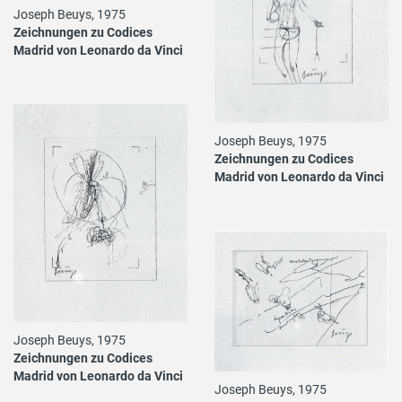
Joseph Beuys, 1975
Zeichnungen zu Codices
Madrid von Leonardo da Vinci
Joseph Beuys, 1975
Zeichnungen zu Codices
Madrid von Leonardo da Vinci
Joseph Beuys, 1975
Zeichnungen zu Codices
Madrid von Leonardo da Vinci
Joseph Beuys, 1975